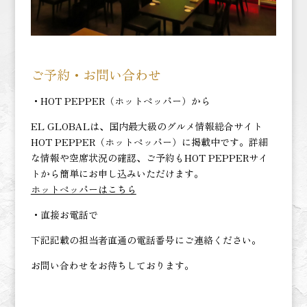
ご予約・お問い合わせ
・HOT PEPPER（ホットペッパー）から
EL GLOBALは、国内最大級のグルメ情報総合サイト
HOT PEPPER（ホットペッパー）に掲載中です。詳細
な情報や空席状況の確認、ご予約もHOT PEPPERサイ
トから簡単にお申し込みいただけます。
ホットペッパーはこちら
・直接お電話で
下記記載の担当者直通の電話番号にご連絡ください。
お問い合わせをお待ちしております。