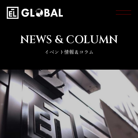
NEWS & COLUMN
イベント情報＆コラム