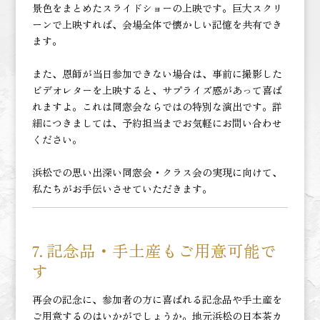
景色をまとめたスライドショーの上映です。巨大スクリ
ーンで上映すれば、会場全体で懐かしい記憶を共有でき
ます。
また、恩師が当日参加できない場合は、事前に撮影した
ビデオレターを上映すると、サプライズ感があって喜ば
れますよ。これは同窓会ならではの特別な演出です。詳
細につきましては、予約担当までお気軽にお問い合わせ
ください。
浜松での思い出深い同窓会・クラス会の実現に向けて、
私たちがお手伝いさせていただきます。
記念品・手土産もご用意可能で
7.
す
再会の記念に、参加者の方に喜ばれる記念品や手土産を
ご用意するのはいかがでしょうか。地元浜松の日本茶カ