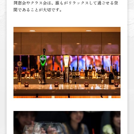
同窓会やクラス会は、誰もがリラックスして過ごせる空
間であることが大切です。