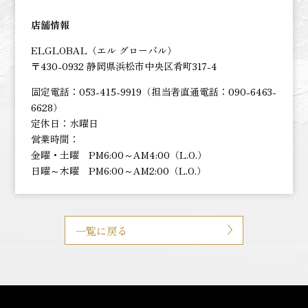
店舗情報
ELGLOBAL（エル グローバル）
〒430-0932 静岡県浜松市中央区肴町317-4
固定電話：053-415-9919（担当者直通電話：090-6463-
6628）
定休日：水曜日
営業時間：
金曜・土曜 PM6:00～AM4:00（L.O.）
日曜～木曜 PM6:00～AM2:00（L.O.）
一覧に戻る