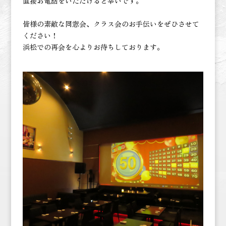
直接お電話をいただけると幸いです。
皆様の素敵な同窓会、クラス会のお手伝いをぜひさせて
ください！
浜松での再会を心よりお待ちしております。