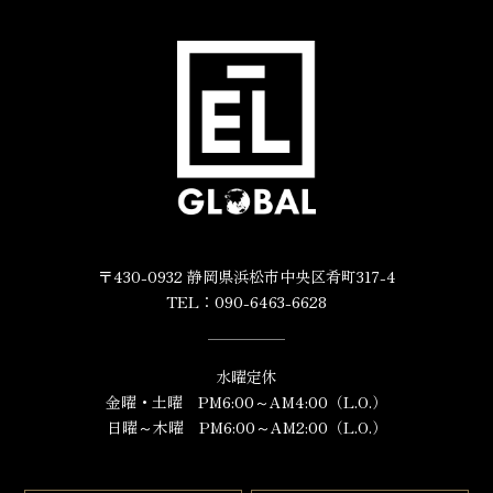
〒430-0932 静岡県浜松市中央区肴町317-4
TEL：090-6463-6628
水曜定休
金曜・土曜 PM6:00～AM4:00（L.O.）
日曜～木曜 PM6:00～AM2:00（L.O.）