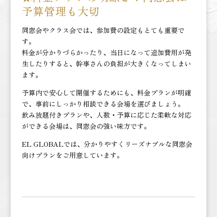
予算管理も大切
同窓会やクラス会では、参加費の設定もとても重要で
す。
料金が分かりづらかったり、当日になって追加費用が発
生したりすると、幹事さんの負担が大きくなってしまい
ます。
予算内で安心して開催するためにも、料金プランが明確
で、事前にしっかり相談できる会場を選びましょう。
飲み放題付きプランや、人数・予算に応じた柔軟な対応
ができる会場は、同窓会の強い味方です。
EL GLOBALでは、分かりやすくリーズナブルな同窓会
向けプランをご用意しています。