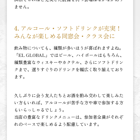
ません。
4. アルコール・ソフトドリンクが充実！
みんなが楽しめる同窓会・クラス会に
飲み物についても、種類が多いほうが喜ばれますよね。
「EL GLOBAL」ではビール、ハイボールはもちろん、
種類豊富なウィスキーやカクテル、さらにソフトドリン
クまで、選りすぐりのドリンクを幅広く取り揃えており
ます。
久しぶりに会う友人たちとお酒を酌み交わして楽しみた
い方もいれば、アルコールが苦手な方や車で参加する方
もいらっしゃるでしょう。
当店の豊富なドリンクメニューは、参加者全員がそれぞ
れのペースで楽しめるよう配慮しています。