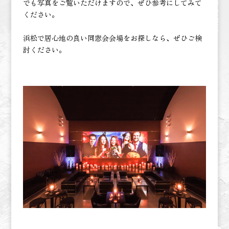
でも写真をご覧いただけますので、ぜひ参考にしてみて
ください。
浜松で居心地の良い同窓会会場をお探しなら、ぜひご検
討ください。