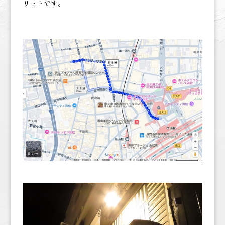
リットです。