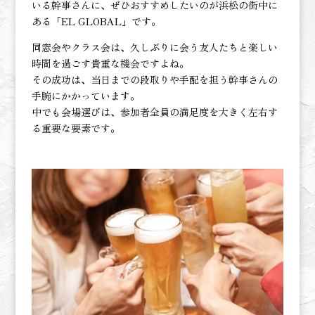
いる幹事さんに、ぜひおすすめしたいのが浜松の街中に
ある「EL GLOBAL」です。
同窓会やクラス会は、久しぶりに会う友人たちと楽しい
時間を過ごす貴重な機会ですよね。
その成功は、当日までの段取りや手配を担う幹事さんの
手腕にかかっています。
中でも会場選びは、参加者全員の満足度を大きく左右す
る重要な要素です。