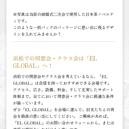
※写真は当店の結婚式二次会で使用した日本茶ノベルテ
ィです。
このような一煎パックのパッケージに思い出に残るデザ
インを入れてみませんか？
浜松での同窓会・クラス会は「EL
GLOBAL」へ！
浜松での同窓会やクラス会を考えているなら、「EL
GLOBAL」は自信を持っておすすめできる会場です。
アクセス、広さ、設備、料金、そして充実したサポート
体制まで、全てにおいて同窓会・クラス会に最適な条件
が揃っています。
ぜひ「EL GLOBAL」を会場に選んで、旧友たちとの再
会を最高の思い出にしてください。 ご興味があれば、
「EL GLOBAL」のお問い合わせフォームから、または